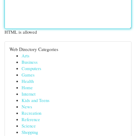
HTML is allowed
Web Directory Categories
Arts
Business
Computers
Games
Health
Home
Internet
Kids and Teens
News
Recreation
Reference
Science
Shopping