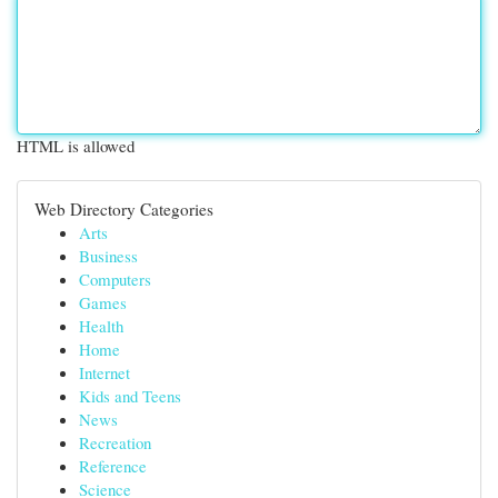
HTML is allowed
Web Directory Categories
Arts
Business
Computers
Games
Health
Home
Internet
Kids and Teens
News
Recreation
Reference
Science