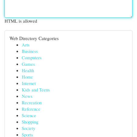
HTML is allowed
Web Directory Categories
Arts
Business
Computers
Games
Health
Home
Internet
Kids and Teens
News
Recreation
Reference
Science
Shopping
Society
Sports