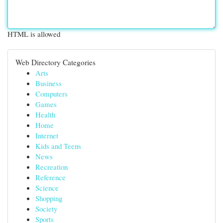
HTML is allowed
Web Directory Categories
Arts
Business
Computers
Games
Health
Home
Internet
Kids and Teens
News
Recreation
Reference
Science
Shopping
Society
Sports