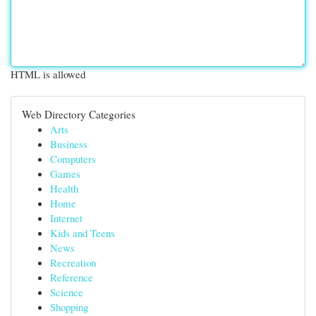
HTML is allowed
Web Directory Categories
Arts
Business
Computers
Games
Health
Home
Internet
Kids and Teens
News
Recreation
Reference
Science
Shopping