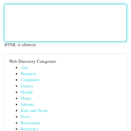
HTML is allowed
Web Directory Categories
Arts
Business
Computers
Games
Health
Home
Internet
Kids and Teens
News
Recreation
Reference