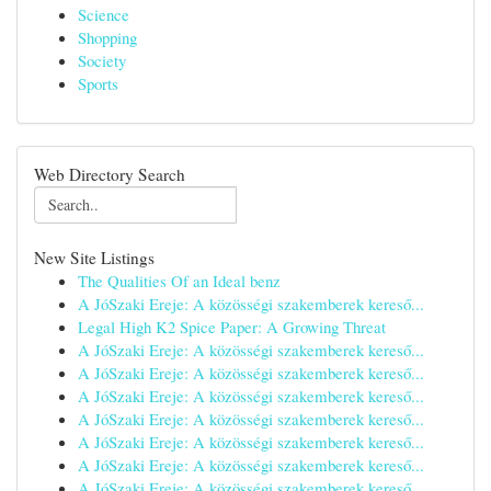
Science
Shopping
Society
Sports
Web Directory Search
New Site Listings
The Qualities Of an Ideal benz
A JóSzaki Ereje: A közösségi szakemberek kereső...
Legal High K2 Spice Paper: A Growing Threat
A JóSzaki Ereje: A közösségi szakemberek kereső...
A JóSzaki Ereje: A közösségi szakemberek kereső...
A JóSzaki Ereje: A közösségi szakemberek kereső...
A JóSzaki Ereje: A közösségi szakemberek kereső...
A JóSzaki Ereje: A közösségi szakemberek kereső...
A JóSzaki Ereje: A közösségi szakemberek kereső...
A JóSzaki Ereje: A közösségi szakemberek kereső...