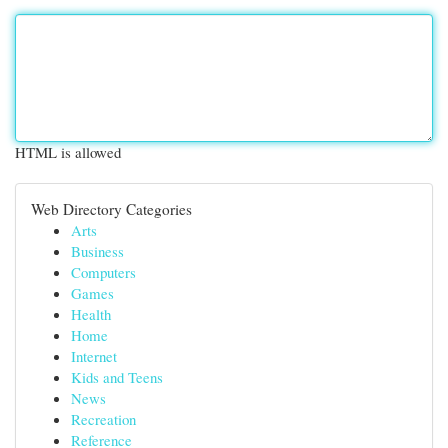
HTML is allowed
Web Directory Categories
Arts
Business
Computers
Games
Health
Home
Internet
Kids and Teens
News
Recreation
Reference