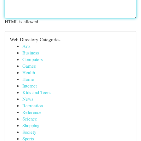
HTML is allowed
Web Directory Categories
Arts
Business
Computers
Games
Health
Home
Internet
Kids and Teens
News
Recreation
Reference
Science
Shopping
Society
Sports