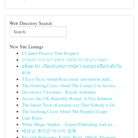
Web Directory Search
New Site Listings
I Cannot Process Your Request
הצעת נישואין מושלמת: טיפים ורעיונות רומנטיים
สล็อต PG: เปิดประสบการณ์ความสนุกเหนือระดับใน
คาส...
5 Easy Facts About Real estate investment platf...
The Growing Craze About The Luxury Car Service ...
Découvrez l'Aventure : Kayak Ardennes
Across the UK Humidity Rental: A Fast Solution ...
The Smart Trick of sexmex xxx That Nobody is Di...
The Growing Craze About The Fairplay24 app
Luar Biasa
White Magic Studios – Expert Publishing And art...
베트남 호치민 마사지 정복
Ręcznik Papierowy Katrin: Biały, 189mb, Ekonomi...