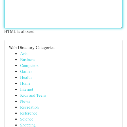
HTML is allowed
Web Directory Categories
Arts
Business
Computers
Games
Health
Home
Internet
Kids and Teens
News
Recreation
Reference
Science
Shopping